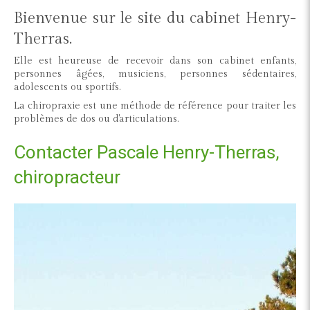
Bienvenue sur le site du cabinet Henry-
Therras.
Elle est heureuse de recevoir dans son cabinet enfants,
personnes âgées, musiciens, personnes sédentaires,
adolescents ou sportifs.
La chiropraxie est une méthode de référence pour traiter les
problèmes de dos ou d'articulations.
Contacter Pascale Henry-Therras,
chiropracteur