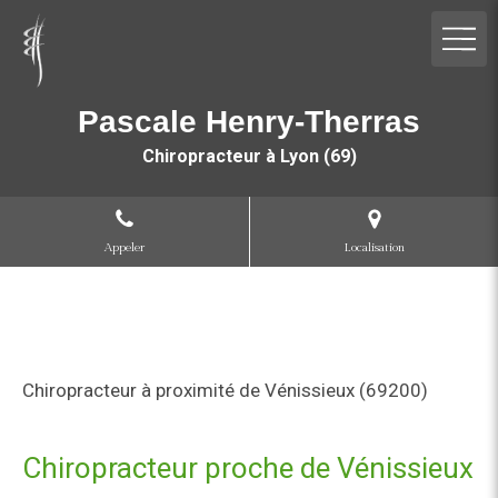
Pascale Henry-Therras
Chiropracteur à Lyon (69)
Appeler
Localisation
Chiropracteur à proximité de Vénissieux (69200)
Chiropracteur proche de Vénissieux