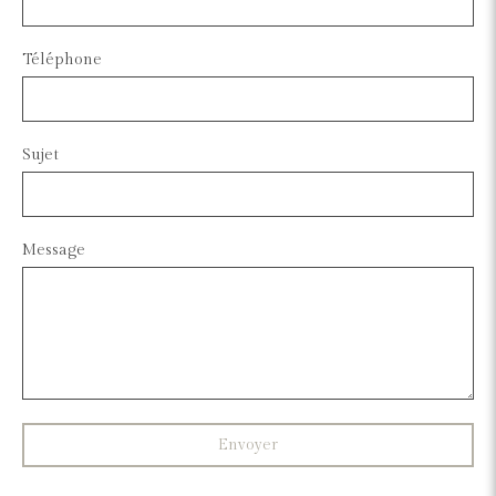
Téléphone
Sujet
Message
Envoyer