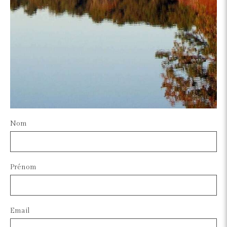
Nom
Prénom
Email