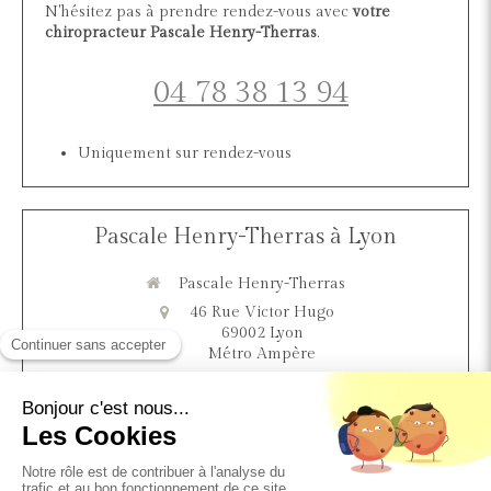
N'hésitez pas à prendre rendez-vous avec
votre
chiropracteur Pascale Henry-Therras
.
04 78 38 13 94
Uniquement sur rendez-vous
Pascale Henry-Therras à Lyon
Pascale Henry-Therras
46 Rue Victor Hugo
69002
Lyon
Métro Ampère
Afficher le téléphone