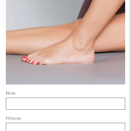
Nom
Prénom