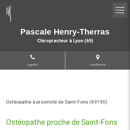
Pascale Henry-Therras
Chiropracteur à Lyon (69)
Appeler
Localisation
Ostéopathe à proximité de Saint-Fons (69190)
Ostéopathe proche de Saint-Fons