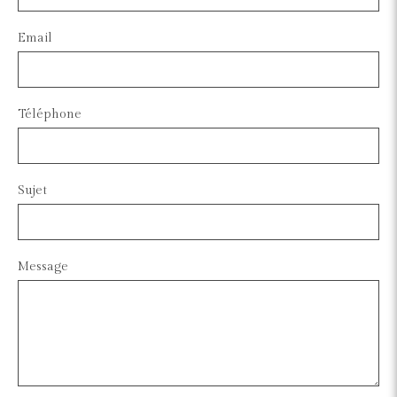
Email
Téléphone
Sujet
Message