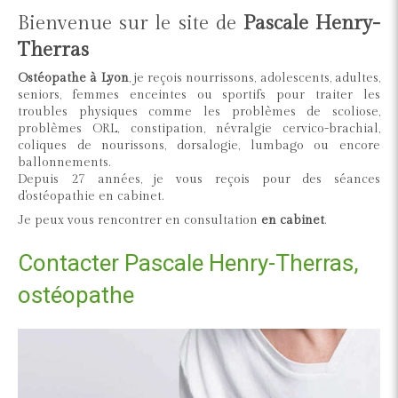
Bienvenue sur le site de
Pascale Henry-
Therras
Ostéopathe à Lyon
, je reçois nourrissons, adolescents, adultes,
seniors, femmes enceintes ou sportifs pour traiter les
troubles physiques comme les problèmes de scoliose,
problèmes ORL, constipation, névralgie cervico-brachial,
coliques de nourissons, dorsalogie, lumbago ou encore
ballonnements.
Depuis 27 années, je vous reçois pour des séances
d'ostéopathie en cabinet.
Je peux vous rencontrer en consultation
en cabinet
.
Contacter Pascale Henry-Therras,
ostéopathe