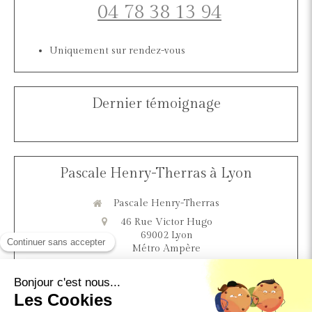
04 78 38 13 94
Uniquement sur rendez-vous
Dernier témoignage
Pascale Henry-Therras à Lyon
Pascale Henry-Therras
46 Rue Victor Hugo
69002
Lyon
Métro Ampère
Afficher le téléphone