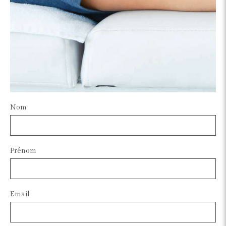
Nom
Prénom
Email