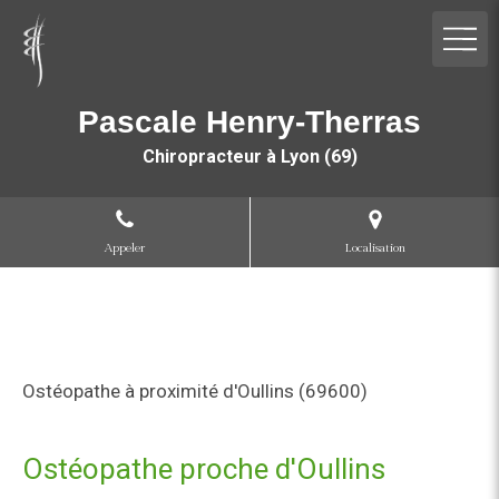
Pascale Henry-Therras
Chiropracteur à Lyon (69)
Appeler
Localisation
Ostéopathe à proximité d'Oullins (69600)
Ostéopathe proche d'Oullins