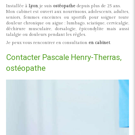
Installée à
Lyon
, je suis
ostéopathe
depuis plus de 25 ans.
Mon cabinet est ouvert aux nourrissons, adolescents, adultes,
seniors, femmes enceintes ou sportifs pour soigner toute
douleur chronique ou aigue : lumbago, sciatique, cervicalgie,
déchirure musculaire, dorsalogie, épicondylite mais aussi
talalgie ou douleurs pendant les règles.
Je peux vous rencontrer en consultation
en cabinet
.
Contacter Pascale Henry-Therras,
ostéopathe