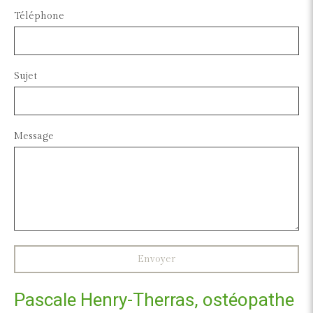
Téléphone
Sujet
Message
Envoyer
Pascale Henry-Therras, ostéopathe