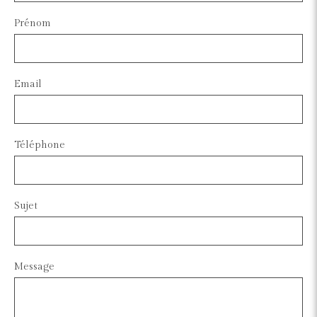
Prénom
Email
Téléphone
Sujet
Message