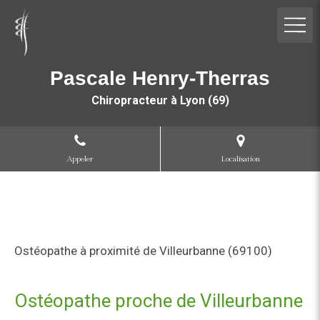
Pascale Henry-Therras
Chiropracteur à Lyon (69)
Appeler
Localisation
Ostéopathe à proximité de Villeurbanne (69100)
Ostéopathe proche de Villeurbanne