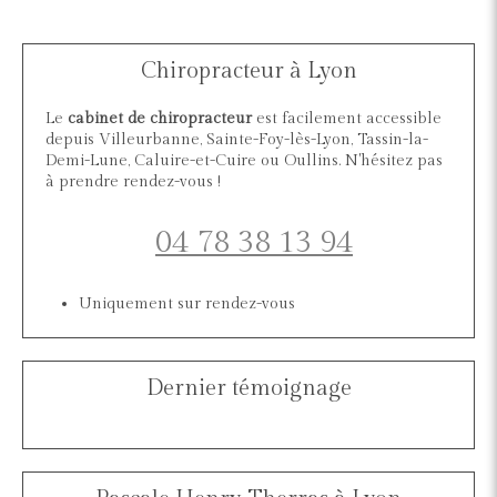
Chiropracteur à Lyon
Le
cabinet de chiropracteur
est facilement accessible
depuis Villeurbanne, Sainte-Foy-lès-Lyon, Tassin-la-
Demi-Lune, Caluire-et-Cuire ou Oullins. N'hésitez pas
à prendre rendez-vous !
04 78 38 13 94
Uniquement sur rendez-vous
Dernier témoignage